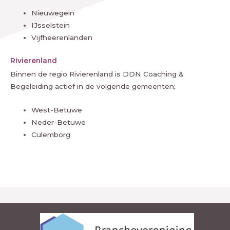
Nieuwegein
IJsselstein
Vijfheerenlanden
Rivierenland
Binnen de regio Rivierenland is DDN Coaching &
Begeleiding actief in de volgende gemeenten;
West-Betuwe
Neder-Betuwe
Culemborg