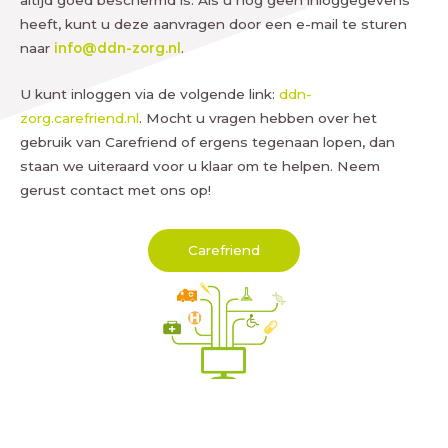
heeft, kunt u deze aanvragen door een e-mail te sturen
naar
info@ddn-zorg.nl
.
U kunt inloggen via de volgende link:
ddn-
zorg.carefriend.nl
. Mocht u vragen hebben over het
gebruik van Carefriend of ergens tegenaan lopen, dan
staan we uiteraard voor u klaar om te helpen. Neem
gerust contact met ons op!
Carefriend