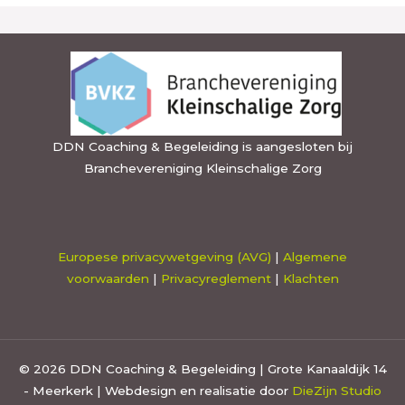
DDN Coaching & Begeleiding is aangesloten bij
Branchevereniging Kleinschalige Zorg
Europese privacywetgeving (AVG)
|
Algemene
voorwaarden
|
Privacyreglement
|
Klachten
© 2026 DDN Coaching & Begeleiding | Grote Kanaaldijk 14
- Meerkerk | Webdesign en realisatie door
DieZijn Studio